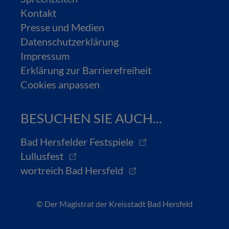
Kontakt
Presse und Medien
Datenschutzerklärung
Impressum
Erklärung zur Barrierefreiheit
Cookies anpassen
BESUCHEN SIE AUCH...
Bad Hersfelder Festspiele
Lullusfest
wortreich Bad Hersfeld
© Der Magistrat der Kreisstadt Bad Hersfeld