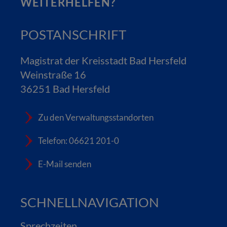
WEITERHELFEN?
POSTANSCHRIFT
Magistrat der Kreisstadt Bad Hersfeld
Weinstraße 16
36251 Bad Hersfeld
Zu den Verwaltungsstandorten
Telefon: 06621 201-0
E-Mail senden
SCHNELLNAVIGATION
Sprechzeiten