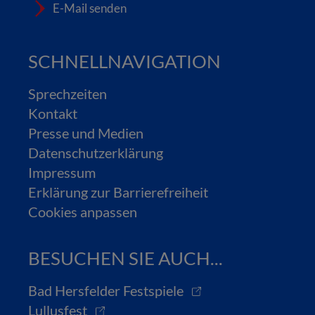
E-Mail senden
SCHNELLNAVIGATION
Sprechzeiten
Kontakt
Presse und Medien
Datenschutzerklärung
Impressum
Erklärung zur Barrierefreiheit
Cookies anpassen
BESUCHEN SIE AUCH...
Bad Hersfelder Festspiele
Lullusfest