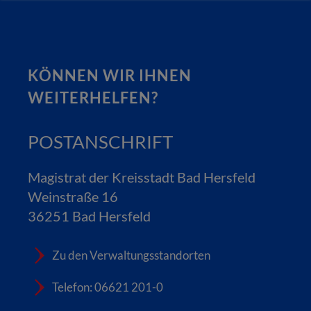
KÖNNEN WIR IHNEN
WEITERHELFEN?
POSTANSCHRIFT
Magistrat der Kreisstadt Bad Hersfeld
Weinstraße 16
36251 Bad Hersfeld
Zu den Verwaltungsstandorten
Telefon: 06621 201-0