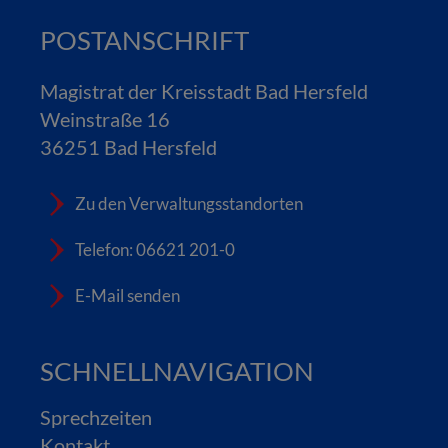
POSTANSCHRIFT
Magistrat der Kreisstadt Bad Hersfeld
Weinstraße 16
36251 Bad Hersfeld
Zu den Verwaltungsstandorten
Telefon: 06621 201-0
E-Mail senden
SCHNELLNAVIGATION
Sprechzeiten
Kontakt