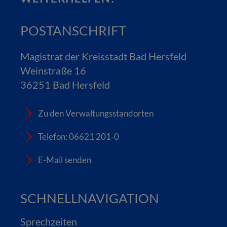
POSTANSCHRIFT
Magistrat der Kreisstadt Bad Hersfeld
Weinstraße 16
36251 Bad Hersfeld
Zu den Verwaltungsstandorten
Telefon: 06621 201-0
E-Mail senden
SCHNELLNAVIGATION
Sprechzeiten