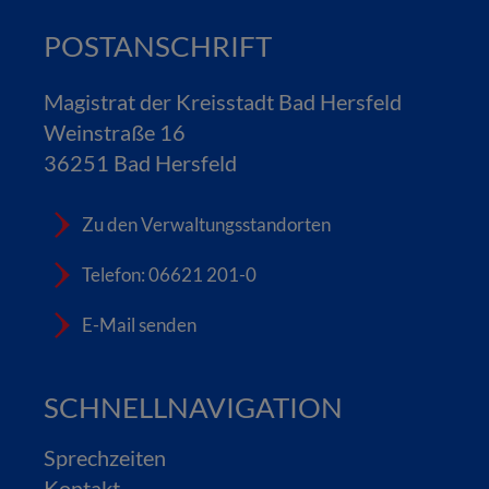
POSTANSCHRIFT
Magistrat der Kreisstadt Bad Hersfeld
Weinstraße 16
36251 Bad Hersfeld
Zu den Verwaltungsstandorten
Telefon: 06621 201-0
E-Mail senden
SCHNELLNAVIGATION
Sprechzeiten
Kontakt