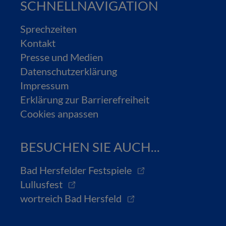
SCHNELLNAVIGATION
Sprechzeiten
Kontakt
Presse und Medien
Datenschutzerklärung
Impressum
Erklärung zur Barrierefreiheit
Cookies anpassen
BESUCHEN SIE AUCH...
Bad Hersfelder Festspiele
Lullusfest
wortreich Bad Hersfeld