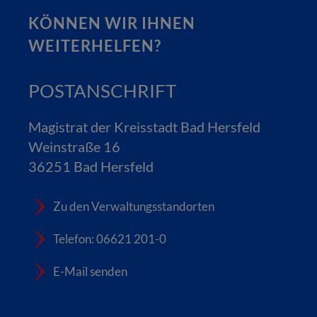
KÖNNEN WIR IHNEN
WEITERHELFEN?
POSTANSCHRIFT
Magistrat der Kreisstadt Bad Hersfeld
Weinstraße 16
36251 Bad Hersfeld
Zu den Verwaltungsstandorten
Telefon: 06621 201-0
E-Mail senden