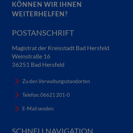
KÖNNEN WIR IHNEN
WEITERHELFEN?
POSTANSCHRIFT
Magistrat der Kreisstadt Bad Hersfeld
Weinstraße 16
36251 Bad Hersfeld
Zu den Verwaltungsstandorten
Telefon: 06621 201-0
E-Mail senden
SCHNELLNAVIGATION