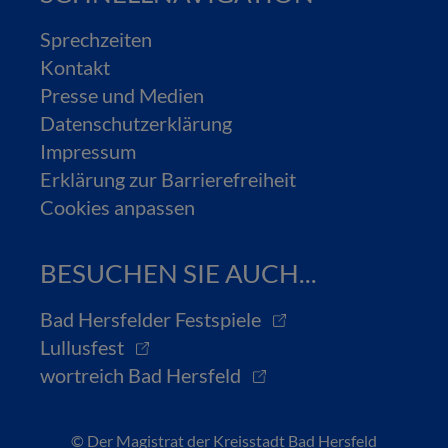
Sprechzeiten
Kontakt
Presse und Medien
Datenschutzerklärung
Impressum
Erklärung zur Barrierefreiheit
Cookies anpassen
BESUCHEN SIE AUCH...
Bad Hersfelder Festspiele
Lullusfest
wortreich Bad Hersfeld
© Der Magistrat der Kreisstadt Bad Hersfeld