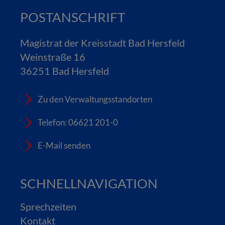
POSTANSCHRIFT
Magistrat der Kreisstadt Bad Hersfeld
Weinstraße 16
36251 Bad Hersfeld
Zu den Verwaltungsstandorten
Telefon: 06621 201-0
E-Mail senden
SCHNELLNAVIGATION
Sprechzeiten
Kontakt