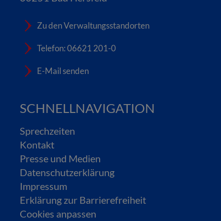
Zu den Verwaltungsstandorten
Telefon: 06621 201-0
E-Mail senden
SCHNELLNAVIGATION
Sprechzeiten
Kontakt
Presse und Medien
Datenschutzerklärung
Impressum
Erklärung zur Barrierefreiheit
Cookies anpassen