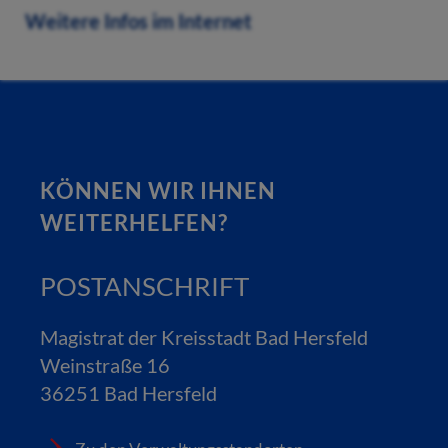
Weitere Infos im Internet
KÖNNEN WIR IHNEN
WEITERHELFEN?
POSTANSCHRIFT
Magistrat der Kreisstadt Bad Hersfeld
Weinstraße 16
36251 Bad Hersfeld