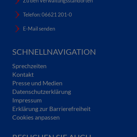
Zu den Verwaltungsstandorten
Telefon: 06621 201-0
E-Mail senden
SCHNELLNAVIGATION
Sprechzeiten
Kontakt
Presse und Medien
Datenschutzerklärung
Impressum
Erklärung zur Barrierefreiheit
Cookies anpassen