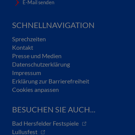
E-Mail senden
SCHNELLNAVIGATION
Sprechzeiten
Kontakt
Presse und Medien
Datenschutzerklärung
Impressum
Erklärung zur Barrierefreiheit
Cookies anpassen
BESUCHEN SIE AUCH...
Bad Hersfelder Festspiele
Lullusfest