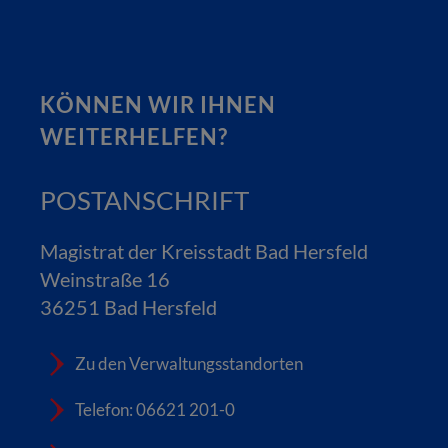
KÖNNEN WIR IHNEN
WEITERHELFEN?
POSTANSCHRIFT
Magistrat der Kreisstadt Bad Hersfeld
Weinstraße 16
36251 Bad Hersfeld
Zu den Verwaltungsstandorten
Telefon: 06621 201-0