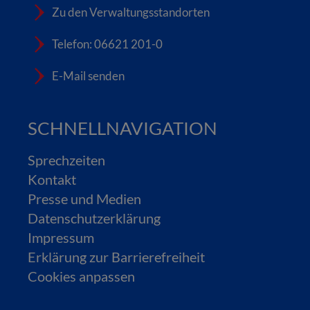
Zu den Verwaltungsstandorten
Telefon: 06621 201-0
E-Mail senden
SCHNELLNAVIGATION
Sprechzeiten
Kontakt
Presse und Medien
Datenschutzerklärung
Impressum
Erklärung zur Barrierefreiheit
Cookies anpassen