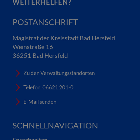
WEITERHELFEN?
POSTANSCHRIFT
Magistrat der Kreisstadt Bad Hersfeld
Weinstraße 16
36251 Bad Hersfeld
Zu den Verwaltungsstandorten
Telefon: 06621 201-0
E-Mail senden
SCHNELLNAVIGATION
Sprechzeiten