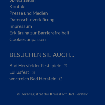
Kontakt
Presse und Medien
Datenschutzerklärung
Impressum
Erklärung zur Barrierefreiheit
Cookies anpassen
BESUCHEN SIE AUCH...
Bad Hersfelder Festspiele
Lullusfest
wortreich Bad Hersfeld
© Der Magistrat der Kreisstadt Bad Hersfeld