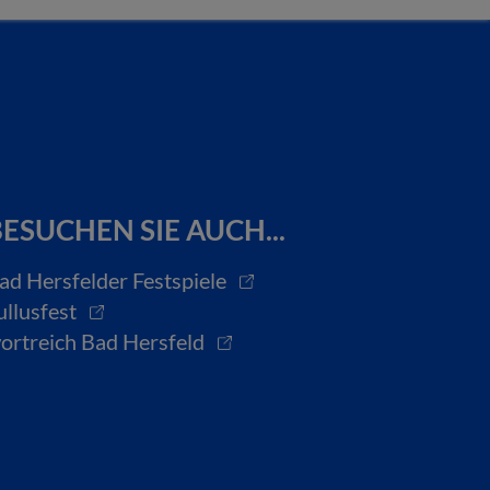
ESUCHEN SIE AUCH...
ad Hersfelder Festspiele
ullusfest
ortreich Bad Hersfeld