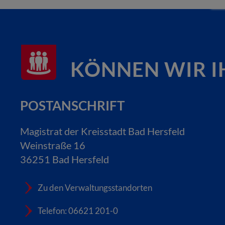
KÖNNEN WIR I
POSTANSCHRIFT
Magistrat der Kreisstadt Bad Hersfeld
Weinstraße 16
36251 Bad Hersfeld
Zu den Verwaltungsstandorten
Telefon: 06621 201-0