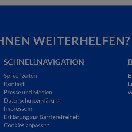
HNEN WEITERHELFEN?
SCHNELLNAVIGATION
B
Sprechzeiten
B
Kontakt
L
Presse und Medien
w
Datenschutzerklärung
Impressum
Erklärung zur Barrierefreiheit
Cookies anpassen