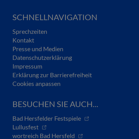
SCHNELLNAVIGATION
Sprechzeiten
Kontakt
Presse und Medien
Datenschutzerklärung
Impressum
Erklärung zur Barrierefreiheit
Cookies anpassen
BESUCHEN SIE AUCH...
Bad Hersfelder Festspiele
Lullusfest
wortreich Bad Hersfeld