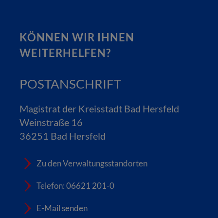
KÖNNEN WIR IHNEN
WEITERHELFEN?
POSTANSCHRIFT
Magistrat der Kreisstadt Bad Hersfeld
Weinstraße 16
36251 Bad Hersfeld
Zu den Verwaltungsstandorten
Telefon: 06621 201-0
E-Mail senden