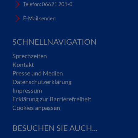
Telefon: 06621 201-0
E-Mail senden
SCHNELLNAVIGATION
Sprechzeiten
Kontakt
Presse und Medien
Datenschutzerklärung
Impressum
Erklärung zur Barrierefreiheit
Cookies anpassen
BESUCHEN SIE AUCH...