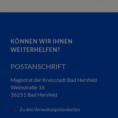
KÖNNEN WIR IHNEN
WEITERHELFEN?
POSTANSCHRIFT
Magistrat der Kreisstadt Bad Hersfeld
Weinstraße 16
36251 Bad Hersfeld
Zu den Verwaltungsstandorten