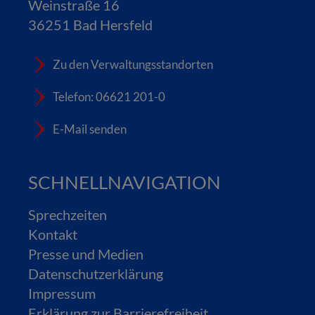
Weinstraße 16
36251 Bad Hersfeld
Zu den Verwaltungsstandorten
Telefon: 06621 201-0
E-Mail senden
SCHNELLNAVIGATION
Sprechzeiten
Kontakt
Presse und Medien
Datenschutzerklärung
Impressum
Erklärung zur Barrierefreiheit