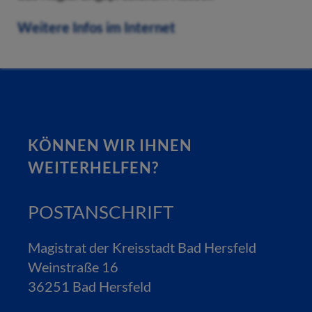
Weitere Infos im Internet
KÖNNEN WIR IHNEN
WEITERHELFEN?
POSTANSCHRIFT
Magistrat der Kreisstadt Bad Hersfeld
Weinstraße 16
36251 Bad Hersfeld