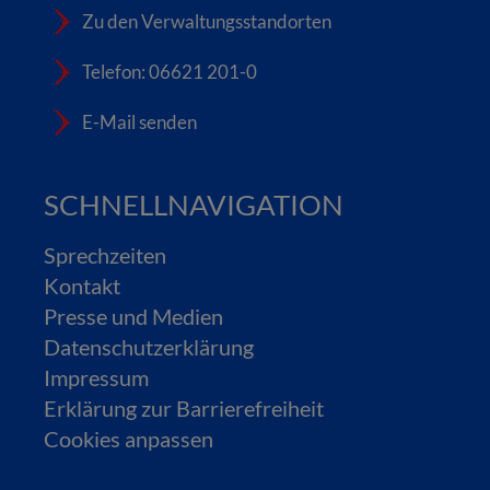
Zu den Verwaltungsstandorten
Telefon: 06621 201-0
E-Mail senden
SCHNELLNAVIGATION
Sprechzeiten
Kontakt
Presse und Medien
Datenschutzerklärung
Impressum
Erklärung zur Barrierefreiheit
Cookies anpassen