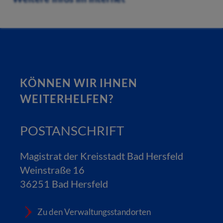
KÖNNEN WIR IHNEN
WEITERHELFEN?
POSTANSCHRIFT
Magistrat der Kreisstadt Bad Hersfeld
Weinstraße 16
36251 Bad Hersfeld
Zu den Verwaltungsstandorten