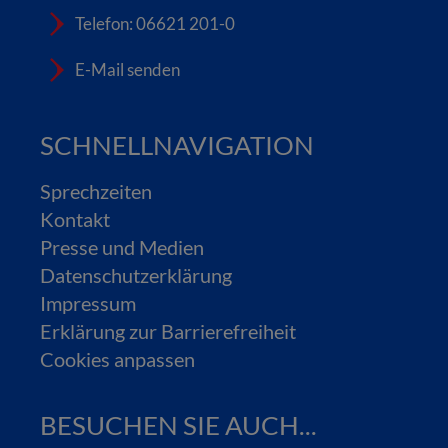
Telefon: 06621 201-0
E-Mail senden
SCHNELLNAVIGATION
Sprechzeiten
Kontakt
Presse und Medien
Datenschutzerklärung
Impressum
Erklärung zur Barrierefreiheit
Cookies anpassen
BESUCHEN SIE AUCH...