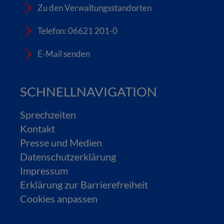
Zu den Verwaltungsstandorten
Telefon: 06621 201-0
E-Mail senden
SCHNELLNAVIGATION
Sprechzeiten
Kontakt
Presse und Medien
Datenschutzerklärung
Impressum
Erklärung zur Barrierefreiheit
Cookies anpassen