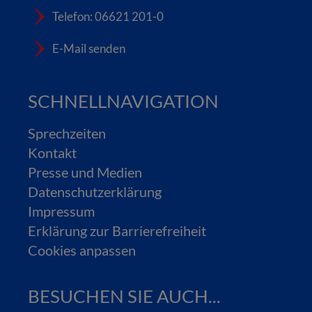
Telefon: 06621 201-0
E-Mail senden
SCHNELLNAVIGATION
Sprechzeiten
Kontakt
Presse und Medien
Datenschutzerklärung
Impressum
Erklärung zur Barrierefreiheit
Cookies anpassen
BESUCHEN SIE AUCH...