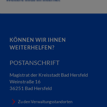
KÖNNEN WIR IHNEN
WEITERHELFEN?
POSTANSCHRIFT
Magistrat der Kreisstadt Bad Hersfeld
Weinstraße 16
36251 Bad Hersfeld
Zu den Verwaltungsstandorten