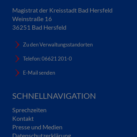
Magistrat der Kreisstadt Bad Hersfeld
Weinstraße 16
36251 Bad Hersfeld
Zu den Verwaltungsstandorten
Telefon: 06621 201-0
E-Mail senden
SCHNELLNAVIGATION
Sprechzeiten
Kontakt
Presse und Medien
Datenschutzerklärung