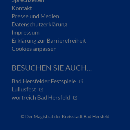
Kontakt
Presse und Medien
Datenschutzerklärung
Impressum
Erklärung zur Barrierefreiheit
Cookies anpassen
BESUCHEN SIE AUCH...
Bad Hersfelder Festspiele
Lullusfest
wortreich Bad Hersfeld
© Der Magistrat der Kreisstadt Bad Hersfeld