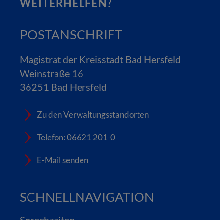
WEITERHELFEN?
POSTANSCHRIFT
Magistrat der Kreisstadt Bad Hersfeld
Weinstraße 16
36251 Bad Hersfeld
Zu den Verwaltungsstandorten
Telefon: 06621 201-0
E-Mail senden
SCHNELLNAVIGATION
Sprechzeiten