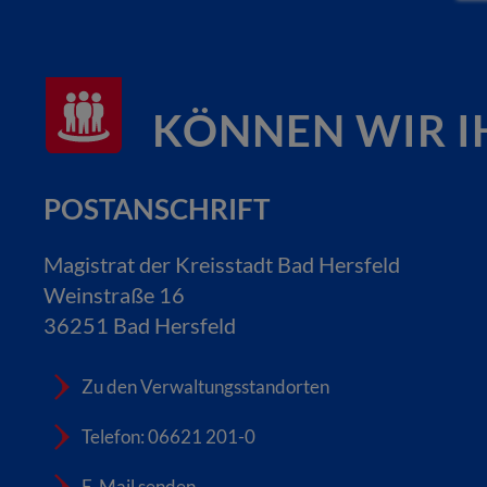
KÖNNEN WIR I
POSTANSCHRIFT
Magistrat der Kreisstadt Bad Hersfeld
Weinstraße 16
36251 Bad Hersfeld
Zu den Verwaltungsstandorten
Telefon: 06621 201-0
E-Mail senden