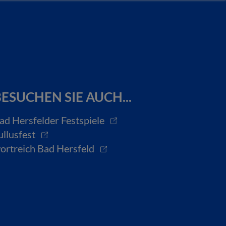
ESUCHEN SIE AUCH...
ad Hersfelder Festspiele
ullusfest
ortreich Bad Hersfeld