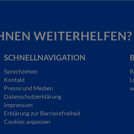
HNEN WEITERHELFEN?
SCHNELLNAVIGATION
B
Sprechzeiten
B
Kontakt
L
Presse und Medien
w
Datenschutzerklärung
Impressum
Erklärung zur Barrierefreiheit
Cookies anpassen