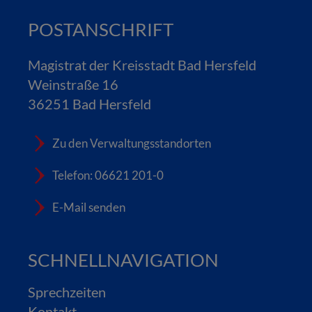
POSTANSCHRIFT
Magistrat der Kreisstadt Bad Hersfeld
Weinstraße 16
36251 Bad Hersfeld
Zu den Verwaltungsstandorten
Telefon: 06621 201-0
E-Mail senden
SCHNELLNAVIGATION
Sprechzeiten
Kontakt