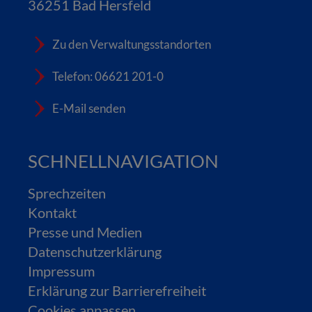
36251 Bad Hersfeld
Zu den Verwaltungsstandorten
Telefon: 06621 201-0
E-Mail senden
SCHNELLNAVIGATION
Sprechzeiten
Kontakt
Presse und Medien
Datenschutzerklärung
Impressum
Erklärung zur Barrierefreiheit
Cookies anpassen