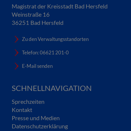
Magistrat der Kreisstadt Bad Hersfeld
Weinstraße 16
36251 Bad Hersfeld
Zu den Verwaltungsstandorten
Telefon: 06621 201-0
E-Mail senden
SCHNELLNAVIGATION
Sprechzeiten
Kontakt
Presse und Medien
Datenschutzerklärung