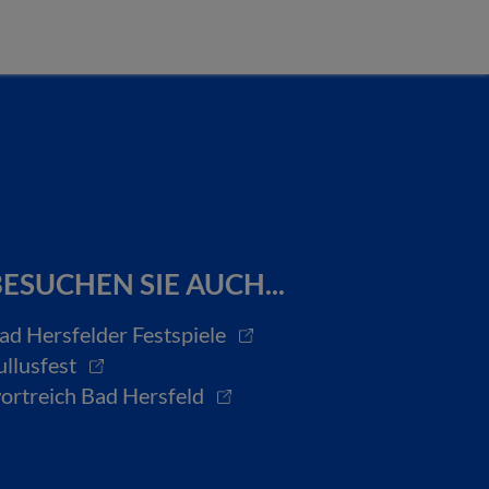
ESUCHEN SIE AUCH...
ad Hersfelder Festspiele
ullusfest
ortreich Bad Hersfeld