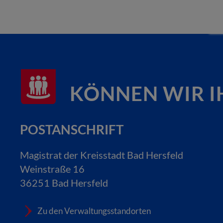
KÖNNEN WIR I
POSTANSCHRIFT
Magistrat der Kreisstadt Bad Hersfeld
Weinstraße 16
36251 Bad Hersfeld
Zu den Verwaltungsstandorten