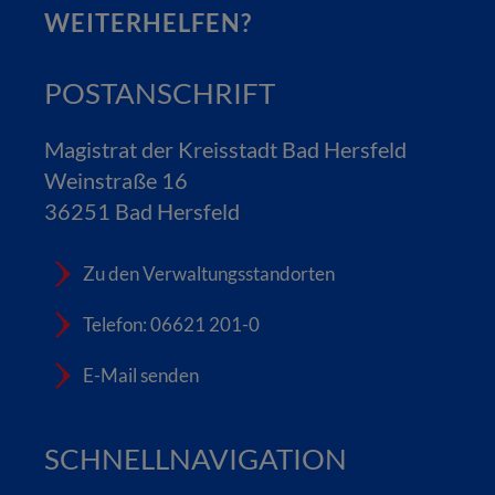
WEITERHELFEN?
POSTANSCHRIFT
Magistrat der Kreisstadt Bad Hersfeld
Weinstraße 16
36251 Bad Hersfeld
Zu den Verwaltungsstandorten
Telefon: 06621 201-0
E-Mail senden
SCHNELLNAVIGATION