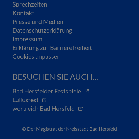
Sprechzeiten
Kontakt
Presse und Medien
Datenschutzerklärung
Impressum
Erklärung zur Barrierefreiheit
Cookies anpassen
BESUCHEN SIE AUCH...
Bad Hersfelder Festspiele
Lullusfest
wortreich Bad Hersfeld
© Der Magistrat der Kreisstadt Bad Hersfeld