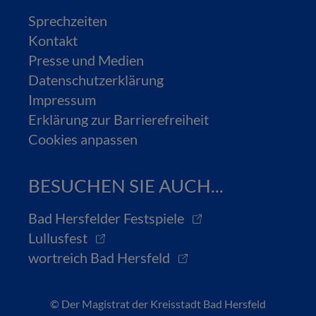
Sprechzeiten
Kontakt
Presse und Medien
Datenschutzerklärung
Impressum
Erklärung zur Barrierefreiheit
Cookies anpassen
BESUCHEN SIE AUCH...
Bad Hersfelder Festspiele
Lullusfest
wortreich Bad Hersfeld
© Der Magistrat der Kreisstadt Bad Hersfeld