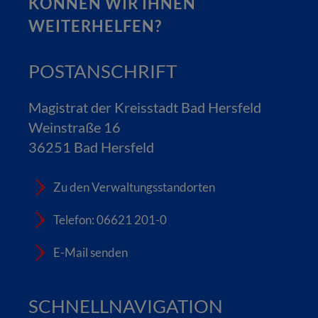
KÖNNEN WIR IHNEN
WEITERHELFEN?
POSTANSCHRIFT
Magistrat der Kreisstadt Bad Hersfeld
Weinstraße 16
36251 Bad Hersfeld
Zu den Verwaltungsstandorten
Telefon: 06621 201-0
E-Mail senden
SCHNELLNAVIGATION