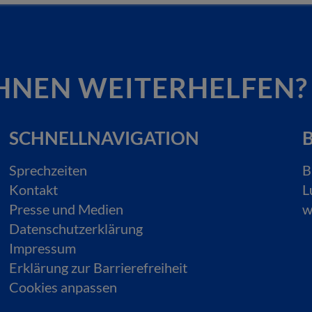
HNEN WEITERHELFEN?
SCHNELLNAVIGATION
B
Sprechzeiten
B
Kontakt
L
Presse und Medien
w
Datenschutzerklärung
Impressum
Erklärung zur Barrierefreiheit
Cookies anpassen