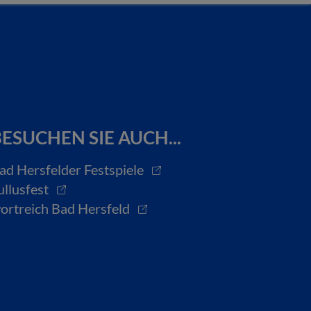
ESUCHEN SIE AUCH...
ad Hersfelder Festspiele
ullusfest
ortreich Bad Hersfeld