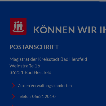
KÖNNEN WIR I
POSTANSCHRIFT
Magistrat der Kreisstadt Bad Hersfeld
Weinstraße 16
36251 Bad Hersfeld
Zu den Verwaltungsstandorten
Telefon: 06621 201-0