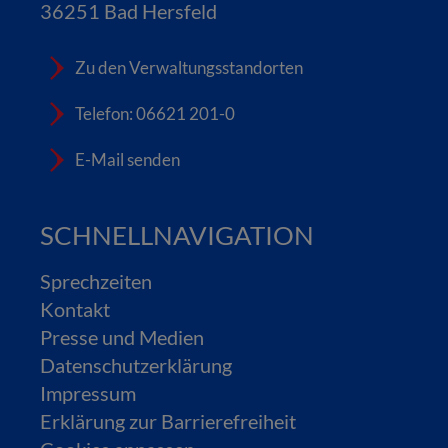
36251 Bad Hersfeld
Zu den Verwaltungsstandorten
Telefon: 06621 201-0
E-Mail senden
SCHNELLNAVIGATION
Sprechzeiten
Kontakt
Presse und Medien
Datenschutzerklärung
Impressum
Erklärung zur Barrierefreiheit