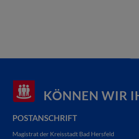
KÖNNEN WIR I
POSTANSCHRIFT
Magistrat der Kreisstadt Bad Hersfeld