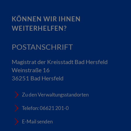
KÖNNEN WIR IHNEN
WEITERHELFEN?
POSTANSCHRIFT
Magistrat der Kreisstadt Bad Hersfeld
Weinstraße 16
36251 Bad Hersfeld
Zu den Verwaltungsstandorten
Telefon: 06621 201-0
E-Mail senden