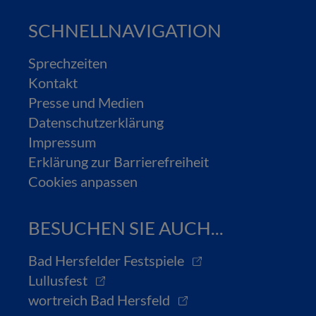
SCHNELLNAVIGATION
Sprechzeiten
Kontakt
Presse und Medien
Datenschutzerklärung
Impressum
Erklärung zur Barrierefreiheit
Cookies anpassen
BESUCHEN SIE AUCH...
Bad Hersfelder Festspiele
Lullusfest
wortreich Bad Hersfeld