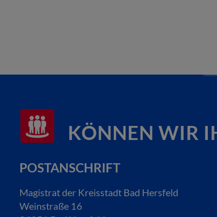
KÖNNEN WIR I
POSTANSCHRIFT
Magistrat der Kreisstadt Bad Hersfeld
Weinstraße 16