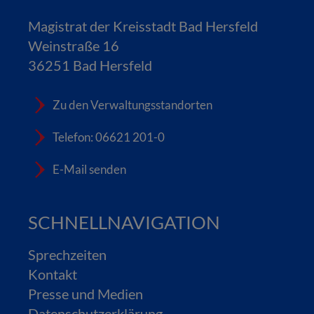
Magistrat der Kreisstadt Bad Hersfeld
Weinstraße 16
36251 Bad Hersfeld
Zu den Verwaltungsstandorten
Telefon: 06621 201-0
E-Mail senden
SCHNELLNAVIGATION
Sprechzeiten
Kontakt
Presse und Medien
Datenschutzerklärung