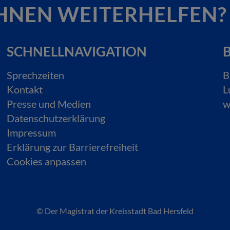
HNEN WEITERHELFEN?
SCHNELLNAVIGATION
B
Sprechzeiten
B
Kontakt
L
Presse und Medien
w
Datenschutzerklärung
Impressum
Erklärung zur Barrierefreiheit
Cookies anpassen
© Der Magistrat der Kreisstadt Bad Hersfeld