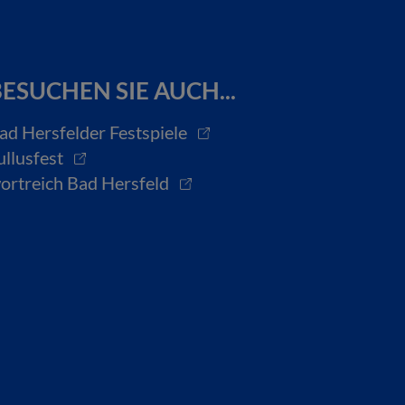
ESUCHEN SIE AUCH...
ad Hersfelder Festspiele
ullusfest
ortreich Bad Hersfeld