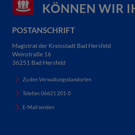
KÖNNEN WIR I
POSTANSCHRIFT
Magistrat der Kreisstadt Bad Hersfeld
Weinstraße 16
36251 Bad Hersfeld
Zu den Verwaltungsstandorten
Telefon: 06621 201-0
E-Mail senden