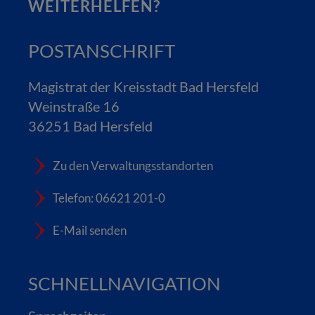
WEITERHELFEN?
POSTANSCHRIFT
Magistrat der Kreisstadt Bad Hersfeld
Weinstraße 16
36251 Bad Hersfeld
Zu den Verwaltungsstandorten
Telefon: 06621 201-0
E-Mail senden
SCHNELLNAVIGATION