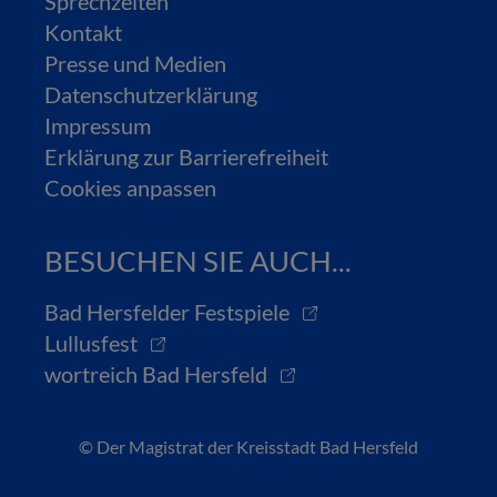
Sprechzeiten
Kontakt
Presse und Medien
Datenschutzerklärung
Impressum
Erklärung zur Barrierefreiheit
Cookies anpassen
BESUCHEN SIE AUCH...
Bad Hersfelder Festspiele
Lullusfest
wortreich Bad Hersfeld
© Der Magistrat der Kreisstadt Bad Hersfeld