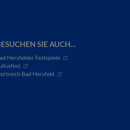
ESUCHEN SIE AUCH...
ad Hersfelder Festspiele
ullusfest
ortreich Bad Hersfeld