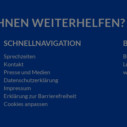
HNEN WEITERHELFEN?
SCHNELLNAVIGATION
B
Sprechzeiten
B
Kontakt
L
Presse und Medien
w
Datenschutzerklärung
Impressum
Erklärung zur Barrierefreiheit
Cookies anpassen