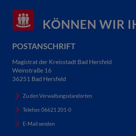
KÖNNEN WIR I
POSTANSCHRIFT
Magistrat der Kreisstadt Bad Hersfeld
Weinstraße 16
36251 Bad Hersfeld
Zu den Verwaltungsstandorten
Telefon: 06621 201-0
E-Mail senden