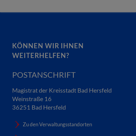
KÖNNEN WIR IHNEN
WEITERHELFEN?
POSTANSCHRIFT
Magistrat der Kreisstadt Bad Hersfeld
Weinstraße 16
36251 Bad Hersfeld
Zu den Verwaltungsstandorten