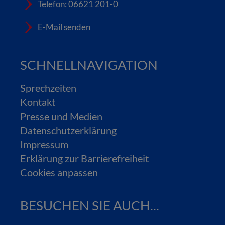
Telefon: 06621 201-0
E-Mail senden
SCHNELLNAVIGATION
Sprechzeiten
Kontakt
Presse und Medien
Datenschutzerklärung
Impressum
Erklärung zur Barrierefreiheit
Cookies anpassen
BESUCHEN SIE AUCH...