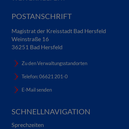
POSTANSCHRIFT
Magistrat der Kreisstadt Bad Hersfeld
Weinstraße 16
36251 Bad Hersfeld
Zu den Verwaltungsstandorten
Telefon: 06621 201-0
E-Mail senden
SCHNELLNAVIGATION
Sprechzeiten