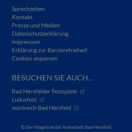
Sprechzeiten
Kontakt
Presse und Medien
Datenschutzerklärung
Impressum
Erklärung zur Barrierefreiheit
Cookies anpassen
BESUCHEN SIE AUCH...
Bad Hersfelder Festspiele
Lullusfest
wortreich Bad Hersfeld
© Der Magistrat der Kreisstadt Bad Hersfeld