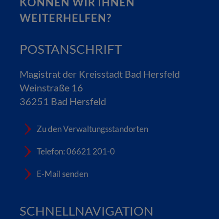
KÖNNEN WIR IHNEN
WEITERHELFEN?
POSTANSCHRIFT
Magistrat der Kreisstadt Bad Hersfeld
Weinstraße 16
36251 Bad Hersfeld
Zu den Verwaltungsstandorten
Telefon: 06621 201-0
E-Mail senden
SCHNELLNAVIGATION