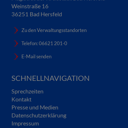
Weinstraße 16
36251 Bad Hersfeld
Zu den Verwaltungsstandorten
Telefon: 06621 201-0
E-Mail senden
SCHNELLNAVIGATION
Sprechzeiten
Kontakt
Presse und Medien
Datenschutzerklärung
Impressum