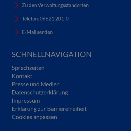
Zu den Verwaltungsstandorten
Telefon: 06621 201-0
E-Mail senden
SCHNELLNAVIGATION
Sprechzeiten
Kontakt
Presse und Medien
Datenschutzerklärung
Impressum
Erklärung zur Barrierefreiheit
Cookies anpassen