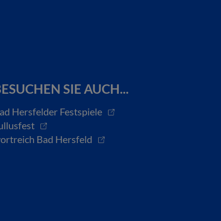
ESUCHEN SIE AUCH...
ad Hersfelder Festspiele
ullusfest
ortreich Bad Hersfeld