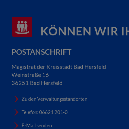
KÖNNEN WIR I
POSTANSCHRIFT
Magistrat der Kreisstadt Bad Hersfeld
Weinstraße 16
36251 Bad Hersfeld
Zu den Verwaltungsstandorten
Telefon: 06621 201-0
E-Mail senden