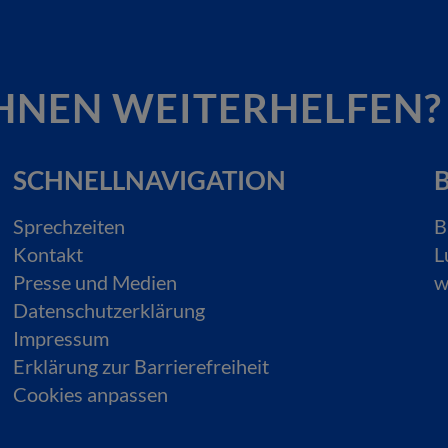
HNEN WEITERHELFEN?
SCHNELLNAVIGATION
B
Sprechzeiten
B
Kontakt
L
Presse und Medien
w
Datenschutzerklärung
Impressum
Erklärung zur Barrierefreiheit
Cookies anpassen