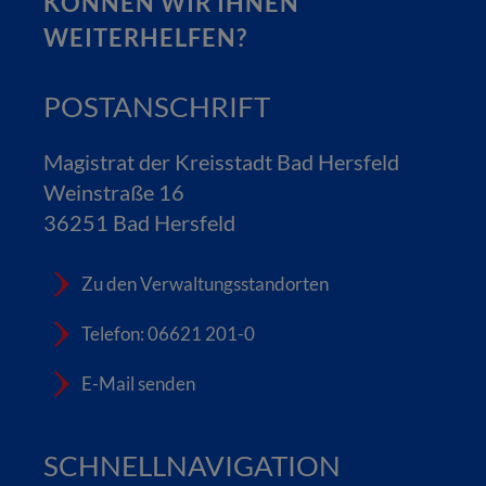
KÖNNEN WIR IHNEN
WEITERHELFEN?
POSTANSCHRIFT
Magistrat der Kreisstadt Bad Hersfeld
Weinstraße 16
36251 Bad Hersfeld
Zu den Verwaltungsstandorten
Telefon: 06621 201-0
E-Mail senden
SCHNELLNAVIGATION