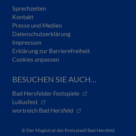
Sprechzeiten
Kontakt
Presse und Medien
Datenschutzerklärung
Impressum
Erklärung zur Barrierefreiheit
Cookies anpassen
BESUCHEN SIE AUCH...
Bad Hersfelder Festspiele
Lullusfest
wortreich Bad Hersfeld
© Der Magistrat der Kreisstadt Bad Hersfeld