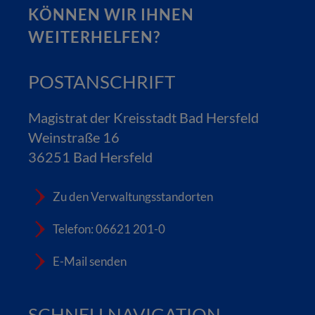
KÖNNEN WIR IHNEN
WEITERHELFEN?
POSTANSCHRIFT
Magistrat der Kreisstadt Bad Hersfeld
Weinstraße 16
36251 Bad Hersfeld
Zu den Verwaltungsstandorten
Telefon: 06621 201-0
E-Mail senden
SCHNELLNAVIGATION