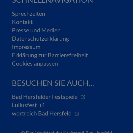
Sprechzeiten
Kontakt
Presse und Medien
Datenschutzerklärung
Impressum
Erklärung zur Barrierefreiheit
Cookies anpassen
BESUCHEN SIE AUCH...
Bad Hersfelder Festspiele
Lullusfest
wortreich Bad Hersfeld
© Der Magistrat der Kreisstadt Bad Hersfeld