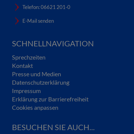
Telefon: 06621 201-0
E-Mail senden
SCHNELLNAVIGATION
Sprechzeiten
Kontakt
Presse und Medien
Datenschutzerklärung
Impressum
Erklärung zur Barrierefreiheit
Cookies anpassen
BESUCHEN SIE AUCH...