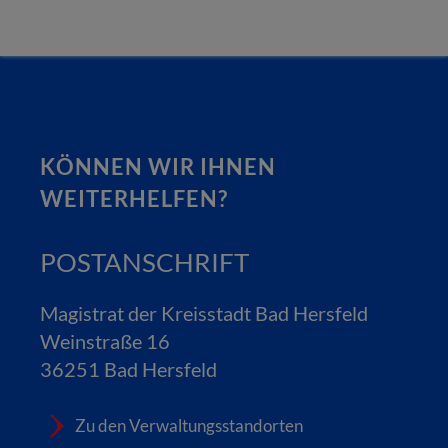
KÖNNEN WIR IHNEN
WEITERHELFEN?
POSTANSCHRIFT
Magistrat der Kreisstadt Bad Hersfeld
Weinstraße 16
36251 Bad Hersfeld
Zu den Verwaltungsstandorten