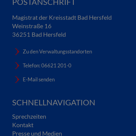
POSTANSCHRIFT
Magistrat der Kreisstadt Bad Hersfeld
Weinstraße 16
36251 Bad Hersfeld
Zu den Verwaltungsstandorten
Telefon: 06621 201-0
E-Mail senden
SCHNELLNAVIGATION
Sprechzeiten
Kontakt
Presse und Medien