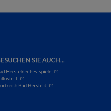
ESUCHEN SIE AUCH...
ad Hersfelder Festspiele
ullusfest
ortreich Bad Hersfeld