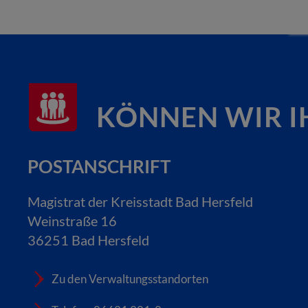
KÖNNEN WIR I
POSTANSCHRIFT
Magistrat der Kreisstadt Bad Hersfeld
Weinstraße 16
36251 Bad Hersfeld
Zu den Verwaltungsstandorten