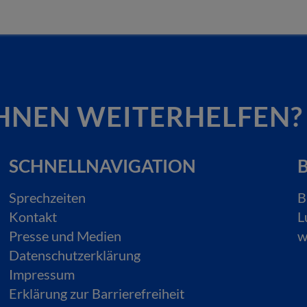
HNEN WEITERHELFEN?
SCHNELLNAVIGATION
B
Sprechzeiten
B
Kontakt
L
Presse und Medien
w
Datenschutzerklärung
Impressum
Erklärung zur Barrierefreiheit